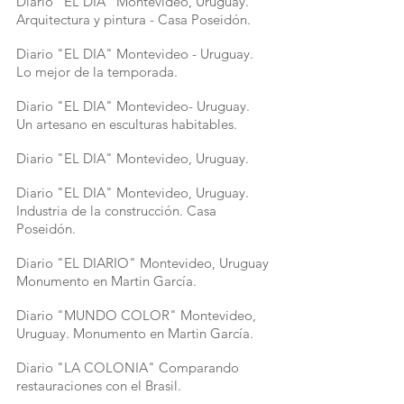
Diario "EL DIA" Montevideo, Uruguay.
Arquitectura y pintura - Casa Poseidón.
Diario "EL DIA" Montevideo - Uruguay.
Lo mejor de la temporada.
Diario "EL DIA" Montevideo- Uruguay.
Un artesano en esculturas habitables.
Diario "EL DIA" Montevideo, Uruguay.
Diario "EL DIA" Montevideo, Uruguay.
Industria de la construcción. Casa
Poseidón.
Diario "EL DIARIO" Montevideo, Uruguay
Monumento en Martin García.
Diario "MUNDO COLOR" Montevideo,
Uruguay. Monumento en Martin García.
Diario "LA COLONIA" Comparando
restauraciones con el Brasil.