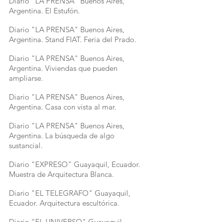
Diario "LA PRENSA" Buenos Aires,
Argentina. El Estufón.
Diario "LA PRENSA" Buenos Aires,
Argentina. Stand FIAT. Feria del Prado.
Diario "LA PRENSA" Buenos Aires,
Argentina. Viviendas que pueden
ampliarse.
Diario "LA PRENSA" Buenos Aires,
Argentina. Casa con vista al mar.
Diario "LA PRENSA" Buenos Aires,
Argentina. La búsqueda de algo
sustancial.
Diario "EXPRESO" Guayaquil, Ecuador.
Muestra de Arquitectura Blanca.
Diario "EL TELEGRAFO" Guayaquil,
Ecuador. Arquitectura escultórica.
Diario "EL UNIVERSO" Guayaquil,