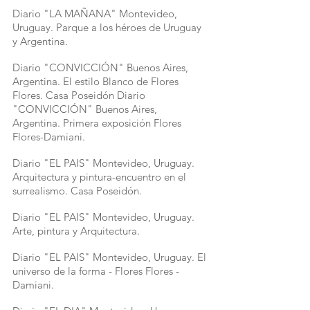
Diario "LA MAÑANA" Montevideo,
Uruguay. Parque a los héroes de Uruguay
y Argentina.
Diario "CONVICCIÓN" Buenos Aires,
Argentina. El estilo Blanco de Flores
Flores. Casa Poseidón Diario
"CONVICCIÓN" Buenos Aires,
Argentina. Primera exposición Flores
Flores-Damiani.
Diario "EL PAIS" Montevideo, Uruguay.
Arquitectura y pintura-encuentro en el
surrealismo. Casa Poseidón.
Diario "EL PAIS" Montevideo, Uruguay.
Arte, pintura y Arquitectura.
Diario "EL PAIS" Montevideo, Uruguay. El
universo de la forma - Flores Flores -
Damiani.