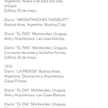
Argentina. Nueva vida para una casa
antigua.
Edificio 25 de mayo.
Diario "ARGENTINSCHES TAGEBLATT"
Buenos Aires, Argentina. Boating Club.
Diario "EL PAIS" Montevideo, Uruguay.
Arte y Arquitectura. Las casas blancas.
Diario "EL PAIS" Montevideo, Uruguay.
Los muros de antes y las bellas formas.
Edificio 25 de mayo.
1974
Diario "LA PRENSA" Buenos Aires,
Argentina. Decoración y Arquitectura.
Casas Pinares.
Diario "EL DIA" Montevideo, Uruguay.
Arte y Arquitectura. Las Casas Blancas.
Diario "EL DIA" Montevideo, Uruguay.