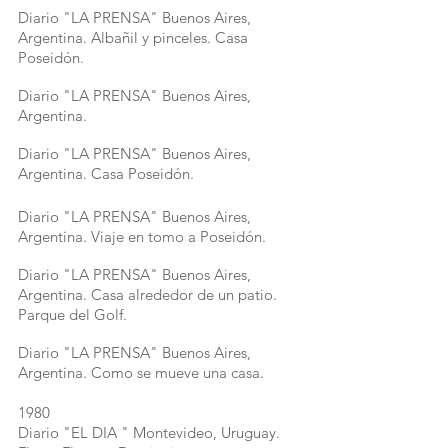
Diario "LA PRENSA" Buenos Aires,
Argentina. Albañil y pinceles. Casa
Poseidón.
Diario "LA PRENSA" Buenos Aires,
Argentina.
Diario "LA PRENSA" Buenos Aires,
Argentina. Casa Poseidón.
Diario "LA PRENSA" Buenos Aires,
Argentina. Viaje en tomo a Poseidón.
Diario "LA PRENSA" Buenos Aires,
Argentina. Casa alrededor de un patio.
Parque del Golf.
Diario "LA PRENSA" Buenos Aires,
Argentina. Como se mueve una casa.
1980
Diario "EL DIA " Montevideo, Uruguay.