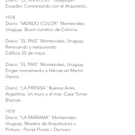
Ecuador. Conversando con el Arquitecto.
1978
Diario "MUNDO COLOR" Montevideo,
Uruguay. Boom turístico de Colonia.
Diario "EL PAIS" Montevideo, Uruguay.
Renovando y restaurando.
Edificio 25 de mayo.
Diario "EL PAIS" Montevideo, Uruguay.
Erigen monumento a Héroes en Martin
García.
Diario "LA PRENSA" Buenos Aires,
Argentina. Un muro y el mar. Casa Torres
Blancas.
1979
Diario "LA MAÑANA" Montevideo,
Uruguay. Muestra de Arquitectura y
Pintura - Flores Flores – Darniani.