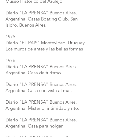
Museo Histórico del Azulejo.
Diario "LA PRENSA" Buenos Aires,
Argentina. Casas Boating Club. San
Isidro. Buenos Aires.
1975
Diario "EL PAIS" Montevideo, Uruguay.
Los muros de antes y las bellas formas
1976
Diario "LA PRENSA" Buenos Aires,
Argentina. Casa de turismo.
Diario "LA PRENSA" Buenos Aires,
Argentina. Casa con vista al mar.
Diario "LA PRENSA" Buenos Aires,
Argentina. Misterio, intimidad y rito.
Diario "LA PRENSA" Buenos Aires,
Argentina. Casa para holgar.