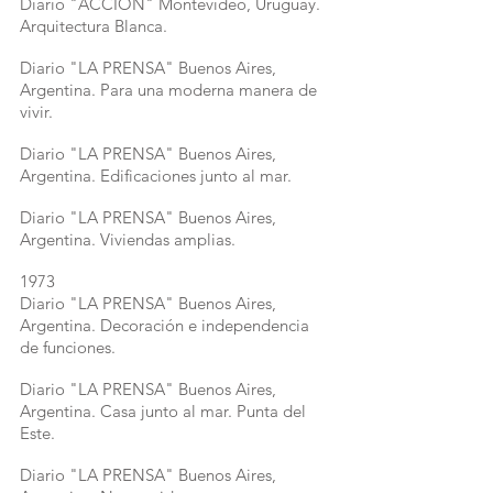
Diario "ACCION" Montevideo, Uruguay.
Arquitectura Blanca.
Diario "LA PRENSA" Buenos Aires,
Argentina. Para una moderna manera de
vivir.
Diario "LA PRENSA" Buenos Aires,
Argentina. Edificaciones junto al mar.
Diario "LA PRENSA" Buenos Aires,
Argentina. Viviendas amplias.
1973
Diario "LA PRENSA" Buenos Aires,
Argentina. Decoración e independencia
de funciones.
Diario "LA PRENSA" Buenos Aires,
Argentina. Casa junto al mar. Punta del
Este.
Diario "LA PRENSA" Buenos Aires,