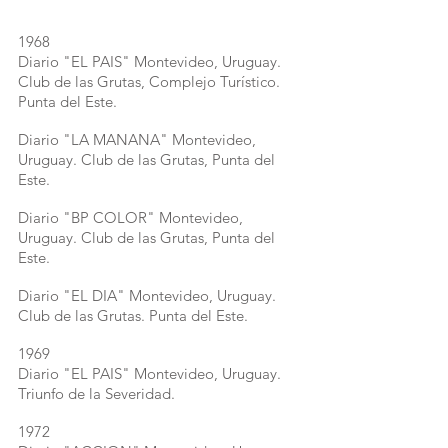
1968
Diario "EL PAIS" Montevideo, Uruguay.
Club de las Grutas, Complejo Turístico.
Punta del Este.
Diario "LA MANANA" Montevideo,
Uruguay. Club de las Grutas, Punta del
Este.
Diario "BP COLOR" Montevideo,
Uruguay. Club de las Grutas, Punta del
Este.
Diario "EL DIA" Montevideo, Uruguay.
Club de las Grutas. Punta del Este.
1969
Diario "EL PAIS" Montevideo, Uruguay.
Triunfo de la Severidad.
1972