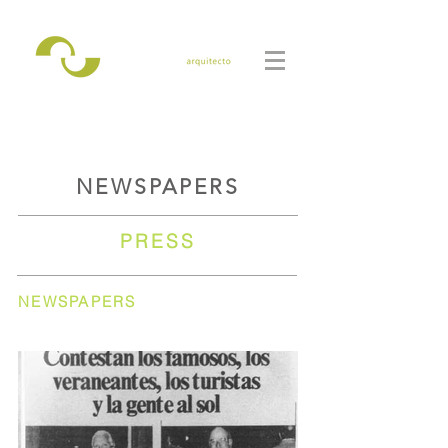
NEWSPAPERS
PRESS
NEWSPAPERS