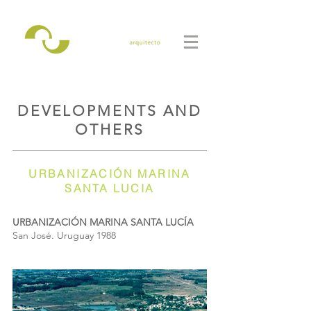
DEVELOPMENTS AND
OTHERS
URBANIZACIÓN MARINA
SANTA LUCIA
URBANIZACIÓN MARINA SANTA LUCÍA
San José. Uruguay 1988