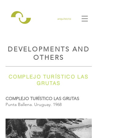
DEVELOPMENTS AND
OTHERS
COMPLEJO TURÍSTICO LAS
GRUTAS
COMPLEJO TURÍSTICO LAS GRUTAS
Punta Ballena. Uruguay. 1968